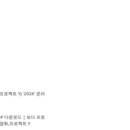
프로젝트 Y) '2026' 온라
20P 다운로드 | 보다 프로
기 영화,프로젝트 Y