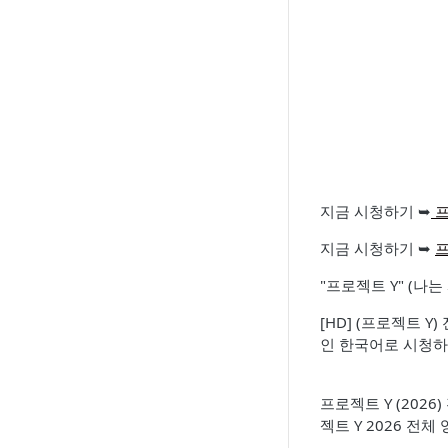
지금 시청하기 ➥
프
지금 시청하기 ➥
프
"프로젝트 Y" (나
[HD] (프로젝트 Y) 
인 한국어로 시청하기 , 
프로젝트 Y (2026
젝트 Y 2026 전체