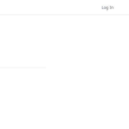
Log In