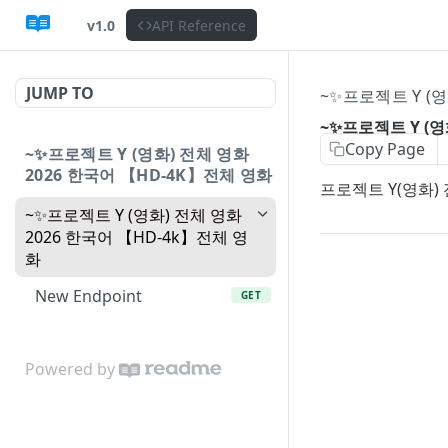
v1.0
API Reference
JUMP TO
~✨프로젝트 Y (영
~✨프로젝트 Y (영
Copy Page
~✨프로젝트 Y (영화) 전체 영화
2026 한국어 【HD-4K】전체 영화
프로젝트 Y(영화) 
~✨프로젝트 Y (영화) 전체 영화
2026 한국어 【HD-4k】전체 영
화
New Endpoint
GET
Powered by