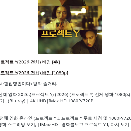
로젝트 Y(2026-전체) 버젼 [4k]
로젝트 Y(2026-전체) 버젼 [1080p]
는 사형집행인이다) 영화 줄거리:
전체 영화 2026,(프로젝트 Y) (2026) (프로젝트 Y) 전체 영화 1080p,(
(Blu-ray) | 4K UHD|IMax-HD 1080P/720P
) 전체 영화 온라인,(프로젝트 Y I, 프로젝트 Y 무료 시청 및 1080P/7
 영화 스트리밍 보기, |IMax-HD| 영화를보고 프로젝트 Y I, 다시 보