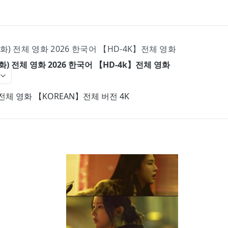
화) 전체 영화 2026 한국어 【HD-4K】전체 영화
화) 전체 영화 2026 한국어 【HD-4k】전체 영화
전체 영화 【KOREAN】전체 버전 4K